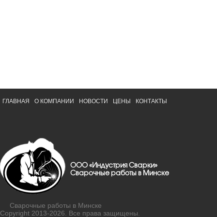
ГЛАВНАЯ
О КОМПАНИИ
НОВОСТИ
ЦЕНЫ
КОНТАКТЫ
ООО «Индустрия Сварки»
Сварочные работы в Минске
Сварочные работы в Минске
Copyright 2013-2026. Все права защищены.