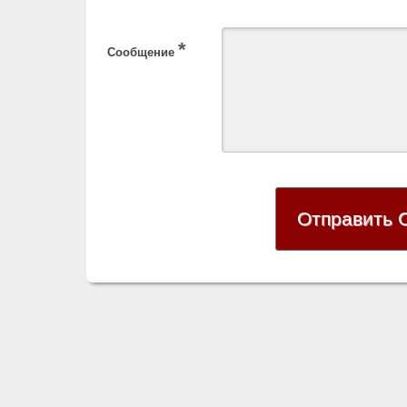
*
Сообщение