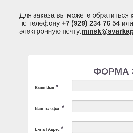
Для заказа вы можете обратиться
по телефону:
+7 (929) 234 76 54
или
электронную почту:
minsk@svarkap
ФОРМА 
*
Ваше Имя
*
Ваш телефон
*
E-mail Адрес