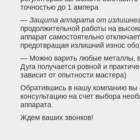
точностью до 1 ампера
—
Защита аппарата от излишнег
продолжительной работы на высок
аппарат самостоятельно отключае
предотвращая излишний износ обо
— Можно варить любые металлы, в
Дуга получается ровной и практиче
зависит от опытности мастера)
Обратившись в нашу компанию вы 
консультацию на счет выбора необ
аппарата.
Ждем ваших звонков!