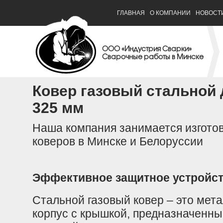
ГЛАВНАЯ
О КОМПАНИИ
НОВОСТ
ООО «Индустрия Сварки»
Сварочные работы в Минске
Ковер газовый стальной 
325 мм
Наша компания занимается изгото
коверов в Минске и Белоруссии
Эффективное защитное устройст
Стальной газовый ковер – это мет
корпус с крышкой, предназначенны