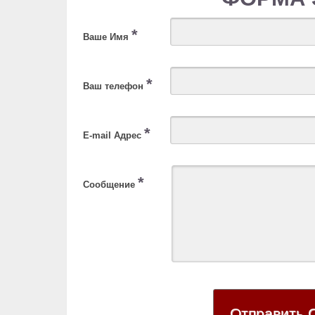
*
Ваше Имя
*
Ваш телефон
*
E-mail Адрес
*
Сообщение