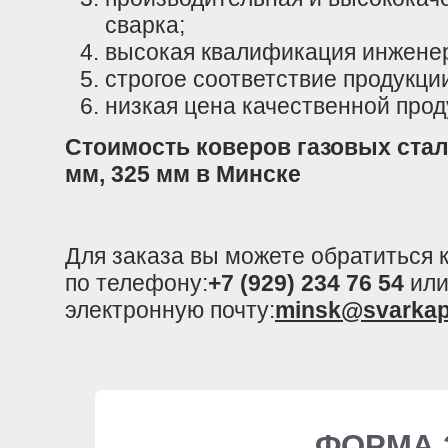
сварка;
высокая квалификация инженер
строгое соответствие продукци
низкая цена качественной прод
Стоимость коверов газовых стал
мм, 325 мм в Минске
Для заказа вы можете обратиться
по телефону:
+7 (929) 234 76 54
или
электронную почту:
minsk@svarkap
ФОРМА 