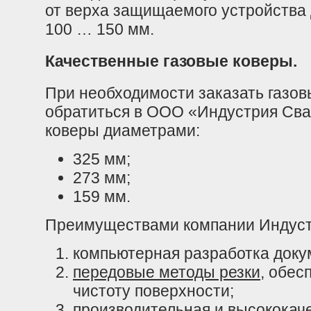
от верха защищаемого устройства
100 … 150 мм.
Качественные газовые коверы.
При необходимости заказать газов
обратиться в ООО «Индустрия Сва
коверы диаметрами:
325 мм;
273 мм;
159 мм.
Преимуществами компании Индуст
компьютерная разработка доку
передовые методы резки
, обес
чистоту поверхности;
производительная и высококач