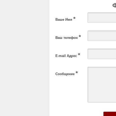
*
Ваше Имя
*
Ваш телефон
*
E-mail Адрес
*
Сообщение