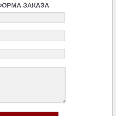
ФОРМА ЗАКАЗА