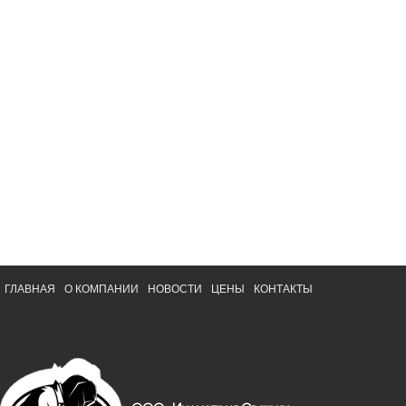
ГЛАВНАЯ
О КОМПАНИИ
НОВОСТИ
ЦЕНЫ
КОНТАКТЫ