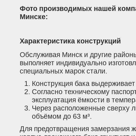
Фото производимых нашей комп
Минске:
Характеристика конструкций
Обслуживая Минск и другие район
выполняет индивидуально изготовл
специальных марок стали.
Конструкция бака выдерживает
Согласно техническому паспорт
эксплуатация ёмкости в темпер
Через расположенные сверху л
объёмом до 63 м³.
Для предотвращения замерзания ж