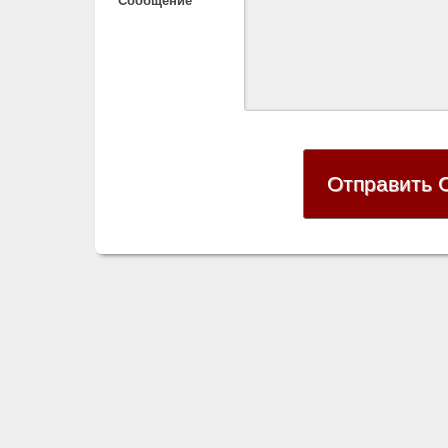
Сообщение