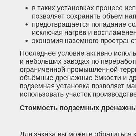
в таких установках процесс ис
позволяет сохранить объем нап
предотвращается попадание со
исключая нагрев и воспламене
экономия наземного пространс
Последнее условие активно исполь
и небольших заводах по переработ
ограниченной промышленной терр
объёмные дренажные ёмкости и др
подземная установка позволяет м
использовать участок производстве
Стоимость подземных дренажны
Для заказа вы можете обратиться