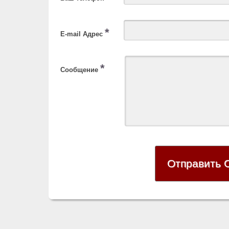
*
E-mail Адрес
*
Сообщение