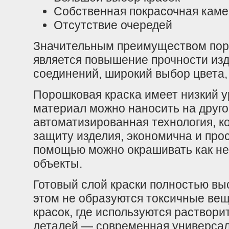
Собственная покрасочная каме
Отсутствие очередей
Значительным преимуществом пор
является повышение прочности изд
соединений, широкий выбор цвета,
Порошковая краска имеет низкий у
материал можно наносить на друго
автоматизированн
ая технология, 
защиту изделия, экономична и прос
помощью можно окрашивать как не
объекты.
Готовый слой краски полностью вы
этом не образуются токсичные веще
красок, где используются раствор
деталей — современная универсаль