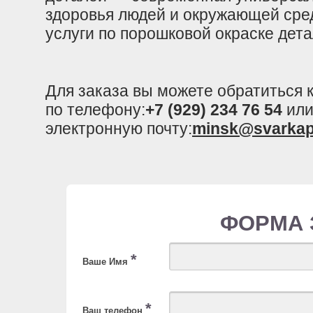
здоровья людей и окружающей сре
услуги по порошковой окраске дета
Для заказа вы можете обратиться
по телефону:
+7 (929) 234 76 54
или
электронную почту:
minsk@svarkap
ФОРМА 
*
Ваше Имя
*
Ваш телефон