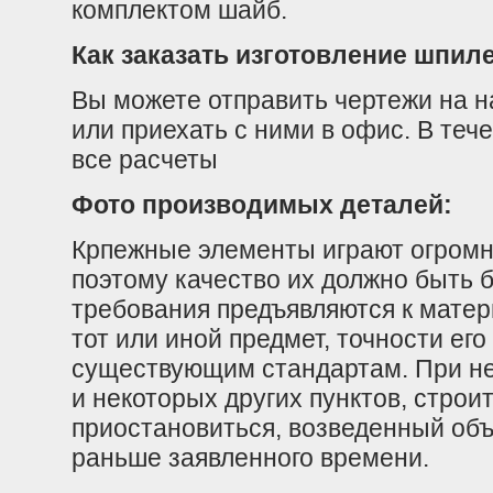
комплектом шайб.
Как заказать изготовление шпил
Вы можете отправить чертежи на н
или приехать с ними в офис. В теч
все расчеты
Фото производимых деталей:
Крпежные элементы играют огромн
поэтому качество их должно быть 
требования предъявляются к матери
тот или иной предмет, точности ег
существующим стандартам. При не
и некоторых других пунктов, строи
приостановиться, возведенный объ
раньше заявленного времени.