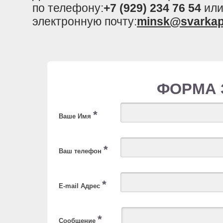
по телефону:
+7 (929) 234 76 54
или
электронную почту:
minsk@svarkap
ФОРМА 
*
Ваше Имя
*
Ваш телефон
*
E-mail Адрес
*
Сообщение