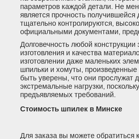
параметров каждой детали. Не ме
является прочность получившейся д
тщательно контролируются, высоко
официальными документами, предо
Долговечность любой конструкции 
изготовления и качества материало
изготовлении даже маленьких элем
шпильки и хомуты, произведенные
быть уверены, что они прослужат 
экстремальные нагрузки, поскольк
предъявляемых требований.
Стоимость шпилек в Минске
Для заказа вы можете обратиться