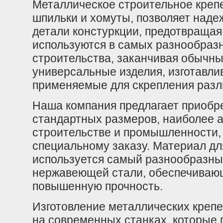
Металлическое строительное крепе
шпильки и хомуты, позволяет над
детали констуркции, предотвращая
используются в самых разнообразн
строительства, заканчивая обычн
универсальные изделия, изготавл
применяемые для скрепления разл
Наша компания предлагает приобре
стандартных размеров, наиболее 
строительстве и промышленности, 
специальному заказу. Материал дл
используется самый разнообразный
нержавеющей стали, обеспечиваю
повышенную прочность.
Изготовление металлических креп
на современных станках, которые 