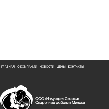
ГЛАВНАЯ
О КОМПАНИИ
НОВОСТИ
ЦЕНЫ
КОНТАКТЫ
ООО «Индустрия Сварки»
Сварочные работы в Минске