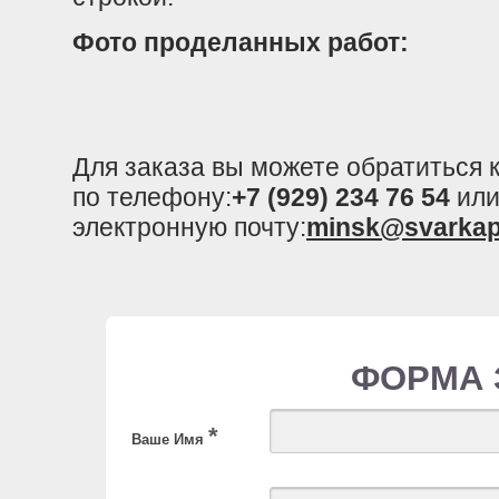
Фото проделанных работ:
Для заказа вы можете обратиться
по телефону:
+7 (929) 234 76 54
или
электронную почту:
minsk@svarkap
ФОРМА 
*
Ваше Имя