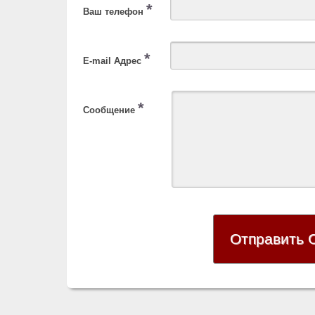
*
Ваш телефон
*
E-mail Адрес
*
Сообщение