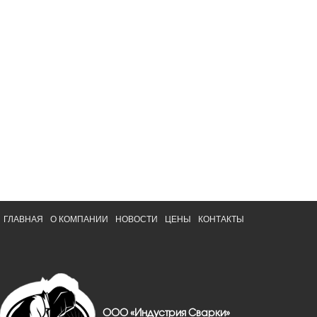
ГЛАВНАЯ
О КОМПАНИИ
НОВОСТИ
ЦЕНЫ
КОНТАКТЫ
ООО «Индустрия Сварки»