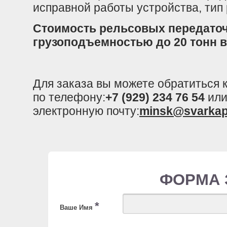
исправной работы устройства, тип
Стоимость рельсовых передато
грузоподъемностью до 20 тонн 
Для заказа вы можете обратиться
по телефону:
+7 (929) 234 76 54
или
электронную почту:
minsk@svarkap
ФОРМА 
*
Ваше Имя