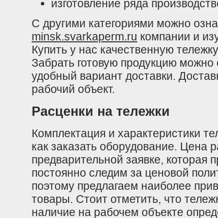
изготовление ряда производст
С другими категориями можно озн
minsk.svarkaperm.ru
компании и из
Купить у нас качественную тележк
Забрать готовую продукцию можно
удобный вариант доставки. Достав
рабочий объект.
Расценки на тележки
Комплектация и характеристики те
как заказать оборудование. Цена 
предварительной заявке, которая 
постоянно следим за ценовой поли
поэтому предлагаем наиболее прив
товары. Стоит отметить, что тележ
наличие на рабочем объекте опред