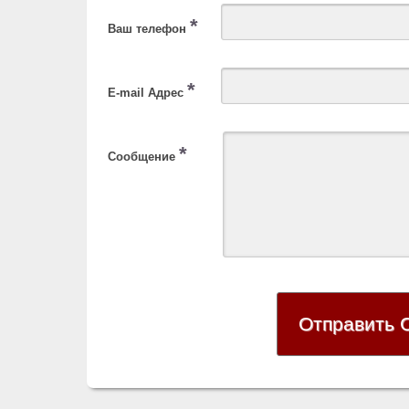
*
Ваш телефон
*
E-mail Адрес
*
Сообщение