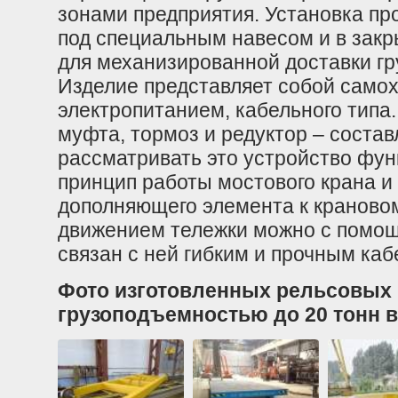
зонами предприятия. Установка пр
под специальным навесом и в зак
для механизированной доставки гр
Изделие представляет собой само
электропитанием, кабельного типа.
муфта, тормоз и редуктор – соста
рассматривать это устройство фун
принцип работы мостового крана и
дополняющего элемента к краново
движением тележки можно с помощь
связан с ней гибким и прочным каб
Фото изготовленных рельсовых 
грузоподъемностью до 20 тонн в