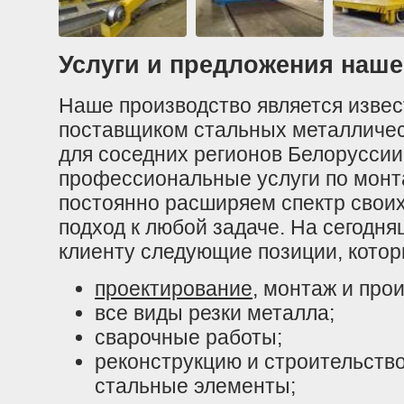
Услуги и предложения наш
Наше производство является изве
поставщиком стальных металлическ
для соседних регионов Белорусси
профессиональные услуги по монта
постоянно расширяем спектр своих
подход к любой задаче. На сегодн
клиенту следующие позиции, котор
проектирование
, монтаж и про
все виды резки металла;
сварочные работы;
реконструкцию и строительств
стальные элементы;