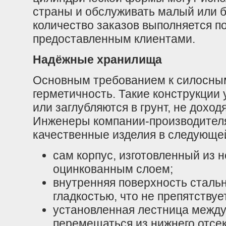
страны и обслуживать малый или 
количество заказов выполняется 
предоставленным клиентами.
Надёжные хранилища
Основным требованием к силосны
герметичность. Такие конструкции
или заглубляются в грунт, не доход
Инженеры компании-производителя
качественные изделия в следующе
сам корпус, изготовленный из 
оцинкованным слоем;
внутренняя поверхность сталь
гладкостью, что не препятствуе
установленная лестница межд
перемещаться из нижнего отсек