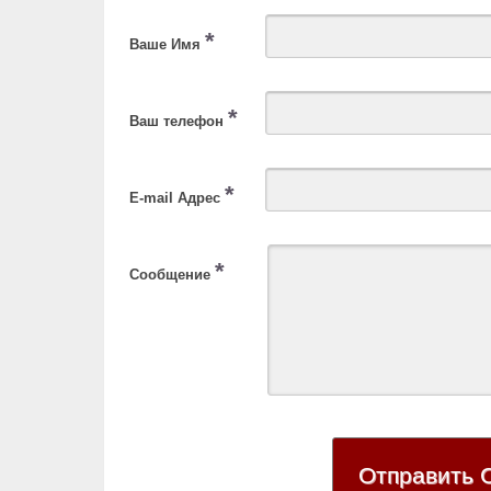
*
Ваше Имя
*
Ваш телефон
*
E-mail Адрес
*
Сообщение