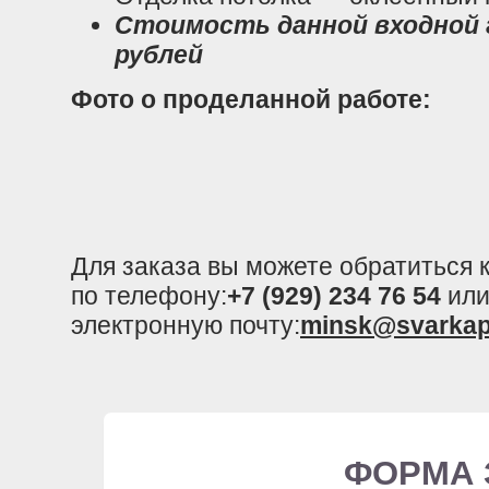
Стоимость данной входной г
рублей
Фото о проделанной работе:
Для заказа вы можете обратиться
по телефону:
+7 (929) 234 76 54
или
электронную почту:
minsk@svarkap
ФОРМА 