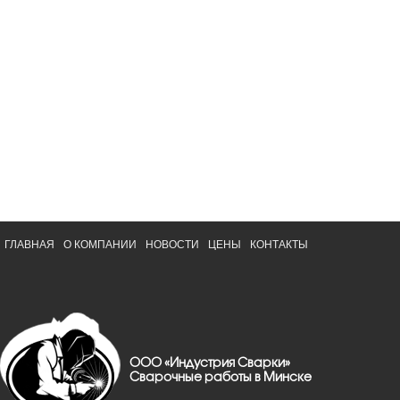
ГЛАВНАЯ
О КОМПАНИИ
НОВОСТИ
ЦЕНЫ
КОНТАКТЫ
ООО «Индустрия Сварки»
Сварочные работы в Минске