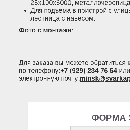
25х100х6000, металлочерепиц
Для подъема в пристрой с ули
лестница с навесом.
Фото с монтажа:
Для заказа вы можете обратиться
по телефону:
+7 (929) 234 76 54
или
электронную почту:
minsk@svarkap
ФОРМА 