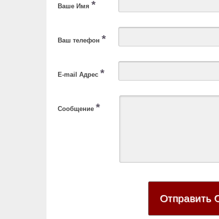
*
Ваше Имя
*
Ваш телефон
*
E-mail Адрес
*
Сообщение