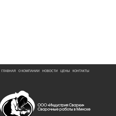
ГЛАВНАЯ
О КОМПАНИИ
НОВОСТИ
ЦЕНЫ
КОНТАКТЫ
ООО «Индустрия Сварки»
Сварочные работы в Минске