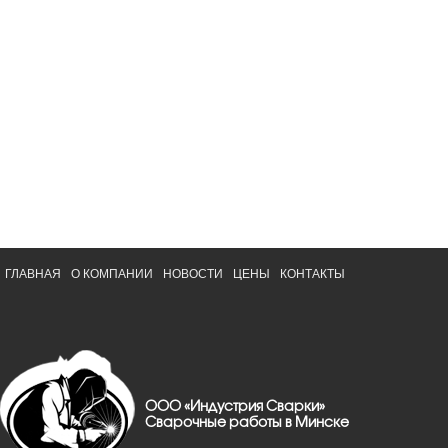
ГЛАВНАЯ
О КОМПАНИИ
НОВОСТИ
ЦЕНЫ
КОНТАКТЫ
ООО «Индустрия Сварки»
Сварочные работы в Минске