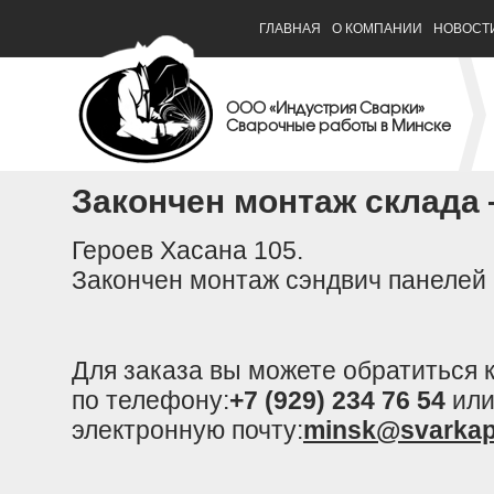
ГЛАВНАЯ
О КОМПАНИИ
НОВОСТ
ООО «Индустрия Сварки»
Сварочные работы в Минске
Закончен монтаж склада 
Героев Хасана 105.
Закончен монтаж сэндвич панелей 
Для заказа вы можете обратиться
по телефону:
+7 (929) 234 76 54
или
электронную почту:
minsk@svarkap