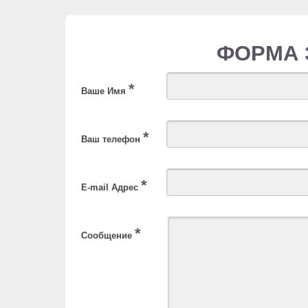
ФОРМА 
*
Ваше Имя
*
Ваш телефон
*
E-mail Адрес
*
Сообщение