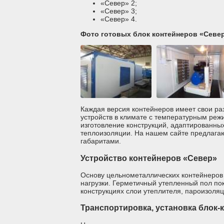
«Север» 2;
«Север» 3;
«Север» 4.
Фото готовых блок контейнеров «Север
Каждая версия контейнеров имеет свои ра
устройств в климате с температурным реж
изготовление конструкций, адаптированны
теплоизоляции. На нашем сайте предлагаю
габаритами.
Устройство контейнеров «Север»
Основу цельнометаллических контейнеров
нагрузки. Герметичный утепленный пол по
конструкциях слои утеплителя, пароизоляц
Транспортировка, установка блок-