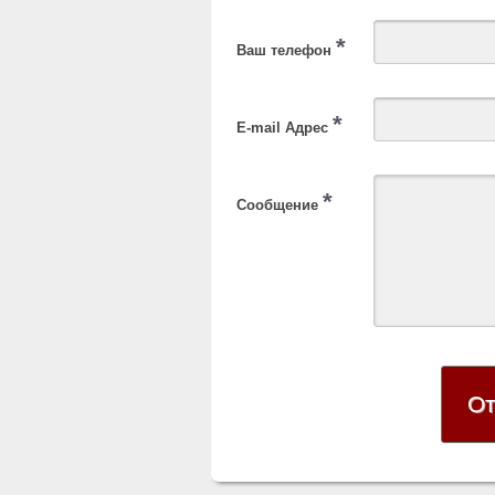
*
Ваш телефон
*
E-mail Адрес
*
Сообщение