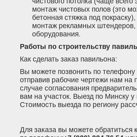
чистового потолка (чаще всего 
монтаж чистовых полов (это мо
бетонная стяжка под покраску)
монтаж рекламных штендеров, 
оборудования.
Работы по строительству павил
Как сделать заказ павильона:
Вы можете позвонить по телефону
отправив рабочие чертежи нам на п
случае согласования предварител
вам на участок. Выезд по Минску у
Стоимость выезда по региону расс
Для заказа вы можете обратиться