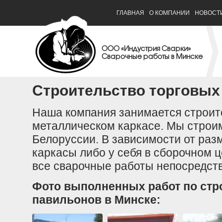
ГЛАВНАЯ
О КОМПАНИИ
НОВОСТ
ООО «Индустрия Сварки»
Сварочные работы в Минске
Строительство торговых
Наша компания занимается строит
металлическом каркасе. Мы строим
Белоруссии. В зависимости от ра
каркасы либо у себя в сборочном 
все сварочные работы непосредств
Фото выполненных работ по стр
павильонов в Минске: