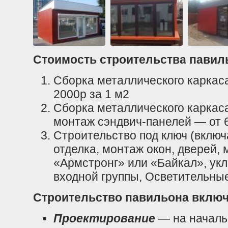
Стоимость строительства павил
Сборка металлического каркас
2000р за 1 м2
Сборка металлического каркаса
монтаж сэндвич-панелей — от 
Строительство под ключ (включ
отделка, монтаж окон, дверей, 
«Армстронг» или «Байкал», укл
входной группы, Осветительные
Строительство павильона включ
Проектирование
— на началь