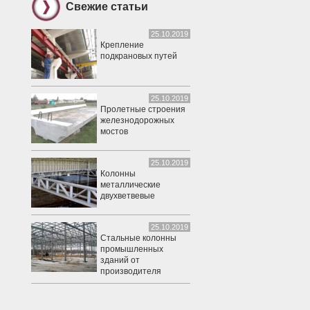
Свежие статьи
25.10.2019
Крепление
подкрановых путей
25.10.2019
Пролетные строения
железнодорожных
мостов
25.10.2019
Колонны
металлические
двухветвевые
25.10.2019
Стальные колонны
промышленных
зданий от
производителя