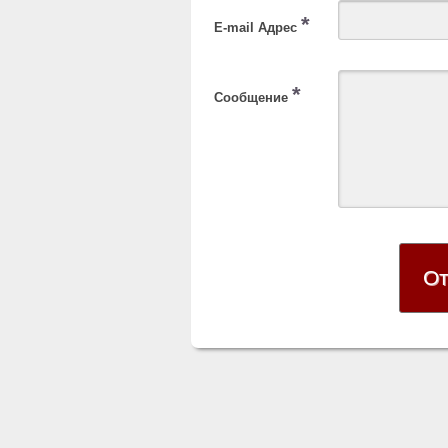
*
E-mail Адрес
*
Сообщение