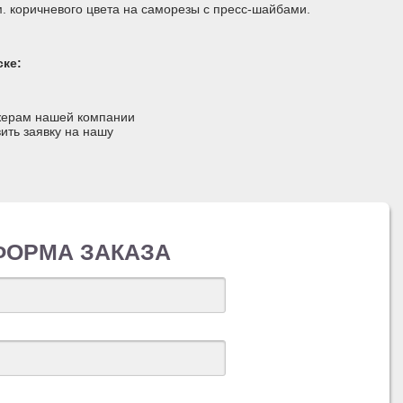
 коричневого цвета на саморезы с пресс-шайбами.
ске:
джерам нашей компании
ить заявку на нашу
ФОРМА ЗАКАЗА