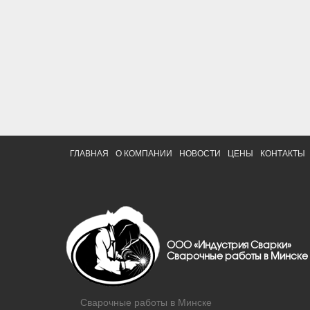
ГЛАВНАЯ
О КОМПАНИИ
НОВОСТИ
ЦЕНЫ
КОНТАКТЫ
ООО «Индустрия Сварки»
Сварочные работы в Минске
Сварочные работы в Минске