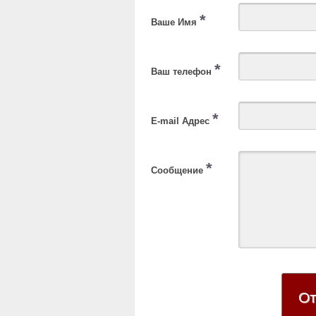
*
Ваше Имя
*
Ваш телефон
*
E-mail Адрес
*
Сообщение