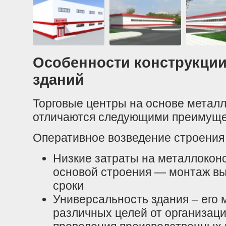
Особенности конструкци
зданий
Торговые центры на основе металл
отличаются следующими преимуще
Оперативное возведение строения
Низкие затраты на металлоконс
основой строения — монтаж вы
сроки
Универсальность здания – его 
различных целей от организац