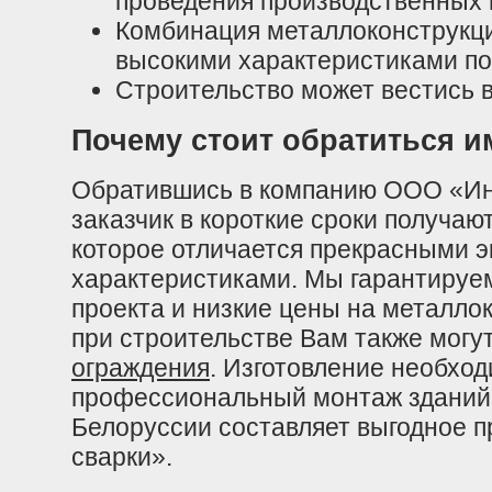
проведения производственных 
Комбинация металлоконструкци
высокими характеристиками п
Строительство может вестись в
Почему стоит обратиться и
Обратившись в компанию ООО «Инд
заказчик в короткие сроки получают
которое отличается прекрасными 
характеристиками. Мы гарантируе
проекта и низкие цены на металло
при строительстве Вам также могу
ограждения
. Изготовление необхо
профессиональный монтаж зданий 
Белоруссии составляет выгодное 
сварки».