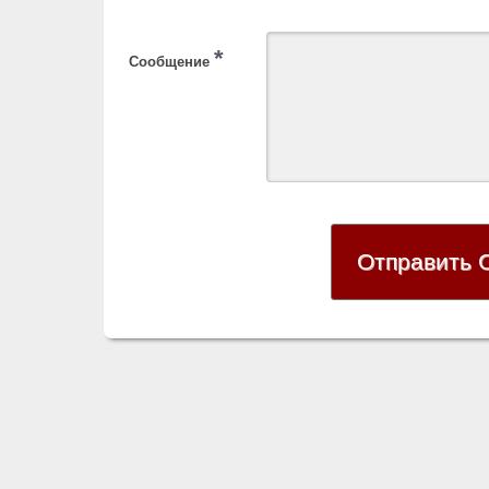
*
Сообщение