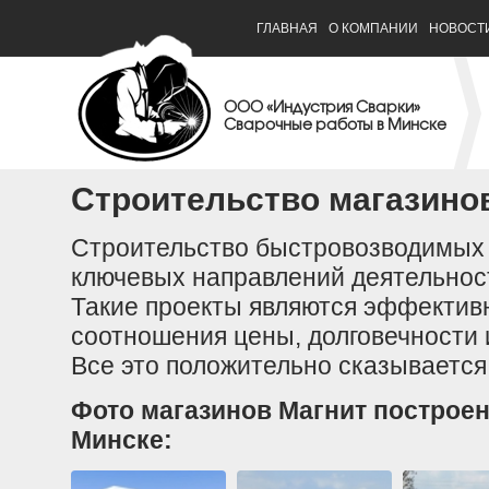
ГЛАВНАЯ
О КОМПАНИИ
НОВОСТ
ООО «Индустрия Сварки»
Сварочные работы в Минске
Строительство магазино
Строительство быстровозводимых 
ключевых направлений деятельнос
Такие проекты являются эффектив
соотношения цены, долговечности и
Все это положительно сказывается
Фото магазинов Магнит построе
Минске: