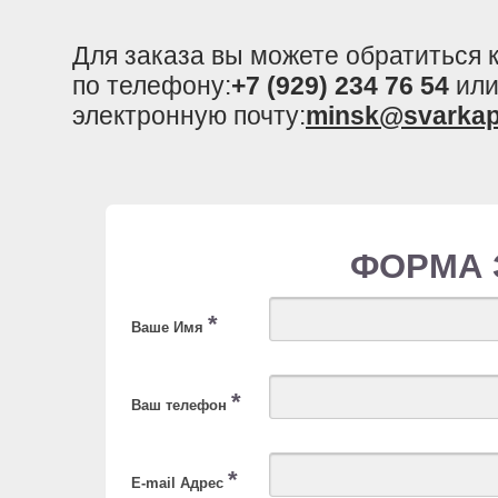
Для заказа вы можете обратиться
по телефону:
+7 (929) 234 76 54
или
электронную почту:
minsk@svarkap
ФОРМА 
*
Ваше Имя
*
Ваш телефон
*
E-mail Адрес