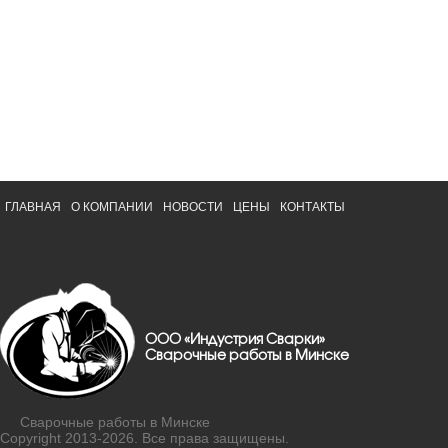
ГЛАВНАЯ
О КОМПАНИИ
НОВОСТИ
ЦЕНЫ
КОНТАКТЫ
ООО «Индустрия Сварки»
Сварочные работы в Минске
Сварочные работы в Минске
Copyright 2013-2026. Все права защищены.