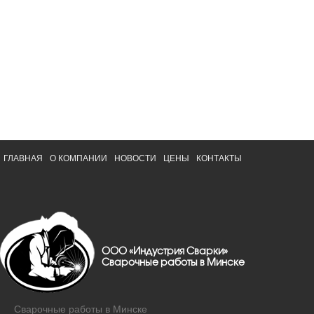
ГЛАВНАЯ
О КОМПАНИИ
НОВОСТИ
ЦЕНЫ
КОНТАКТЫ
ООО «Индустрия Сварки»
Сварочные работы в Минске
Сварочные работы в Минске