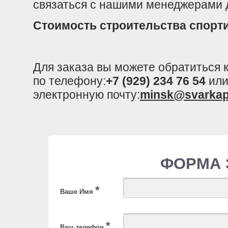
связаться с нашими менеджерами д
Стоимость строительства спорти
Для заказа вы можете обратиться
по телефону:
+7 (929) 234 76 54
или
электронную почту:
minsk@svarkap
ФОРМА 
*
Ваше Имя
*
Ваш телефон