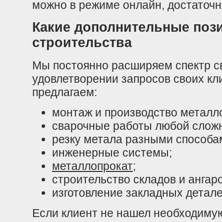
можно в режиме онлайн, достаточн
Какие дополнительные поз
строительства
Мы постоянно расширяем спектр с
удовлетворении запросов своих кл
предлагаем:
монтаж и производство металл
сварочные работы любой сложн
резку метала разными способа
инженерные системы;
металлопрокат
;
строительство складов и ангаро
изготовление закладных детале
Если клиент не нашел необходимую 