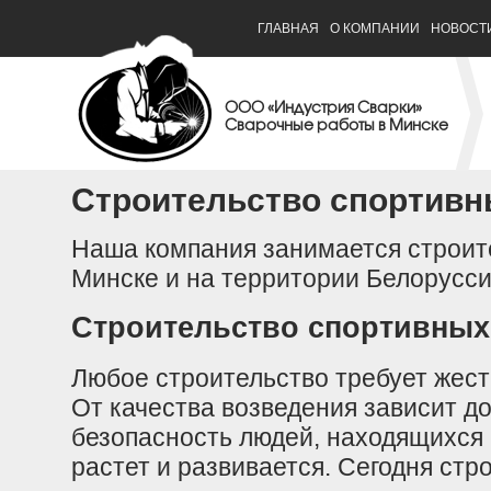
ГЛАВНАЯ
О КОМПАНИИ
НОВОСТ
ООО «Индустрия Сварки»
Сварочные работы в Минске
Строительство спортивн
Наша компания занимается строит
Минске и на территории Белорусс
Строительство спортивных
Любое строительство требует жест
От качества возведения зависит до
безопасность людей, находящихся 
растет и развивается. Сегодня стр