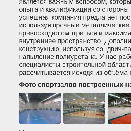
является важным вопросом, котор
опыта и квалификации со стороны
успешная компания предлагает по
используя прочные металлические 
превосходно смотреться и максима
внутреннее пространство. Дополн
конструкцию, используя сэндвич-п
напыление полиуретана. У нас раб
специалисты строительной области
рассчитывается исходя из объёма 
Фото спортзалов построенных н