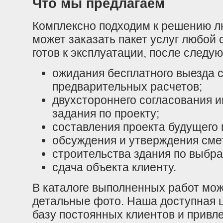
Что мы предлагаем
Комплексно подходим к решению л
может заказать пакет услуг любой
готов к эксплуатации, после след
ожидания бесплатного выезда с
предварительных расчетов;
двухстороннего согласования и
задания по проекту;
составления проекта будущего
обсуждения и утверждения сме
строительства здания по выбра
сдача объекта клиенту.
В каталоге выполненных работ мож
детальные фото. Наша доступная 
базу постоянных клиентов и привле