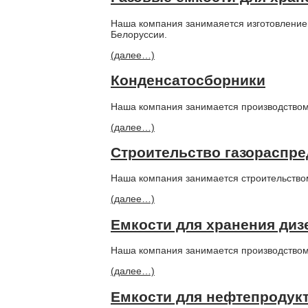
Наша компания занимаяется изготовление
Белоруссии.
(далее…)
Конденсатосборники
Наша компания занимается производством
(далее…)
Строительство газораспр
Наша компания занимается строительством
(далее…)
Емкости для хранения диз
Наша компания занимается производством 
(далее…)
Емкости для нефтепродук