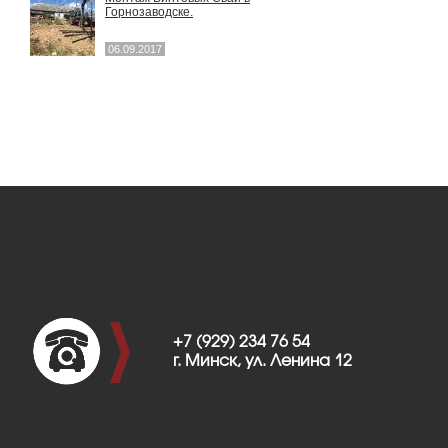
Горнозаводске.
06.09.2017
+7 (929) 234 76 54
г. Минск, ул. Ленина 12