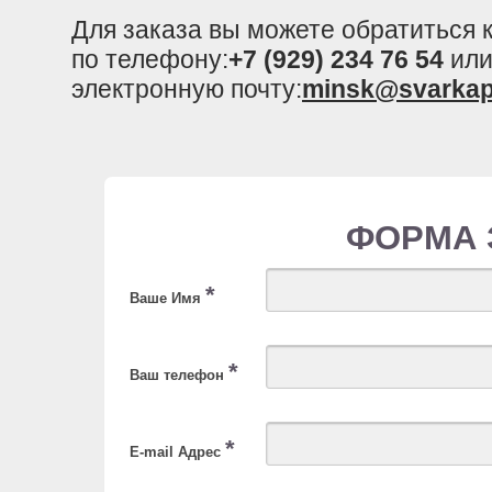
Для заказа вы можете обратиться
по телефону:
+7 (929) 234 76 54
или
электронную почту:
minsk@svarkap
ФОРМА 
*
Ваше Имя
*
Ваш телефон
*
E-mail Адрес