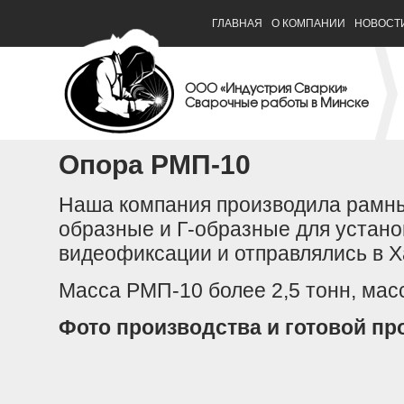
ГЛАВНАЯ
О КОМПАНИИ
НОВОСТ
ООО «Индустрия Сварки»
Сварочные работы в Минске
Опора РМП-10
Наша компания производила рамны
образные и Г-образные для устано
видеофиксации и отправлялись в 
Масса РМП-10 более 2,5 тонн, мас
Фото производства и готовой пр