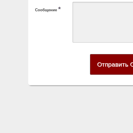
*
Сообщение