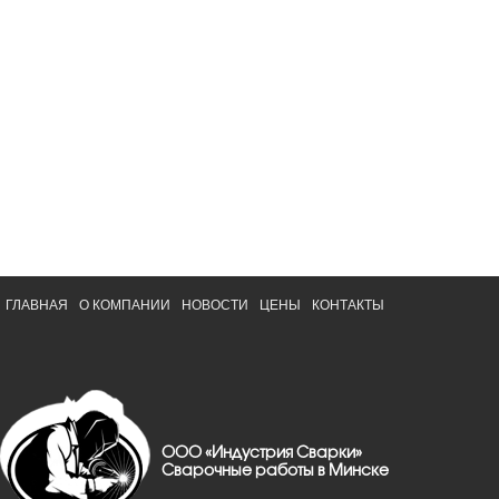
ГЛАВНАЯ
О КОМПАНИИ
НОВОСТИ
ЦЕНЫ
КОНТАКТЫ
ООО «Индустрия Сварки»
Сварочные работы в Минске